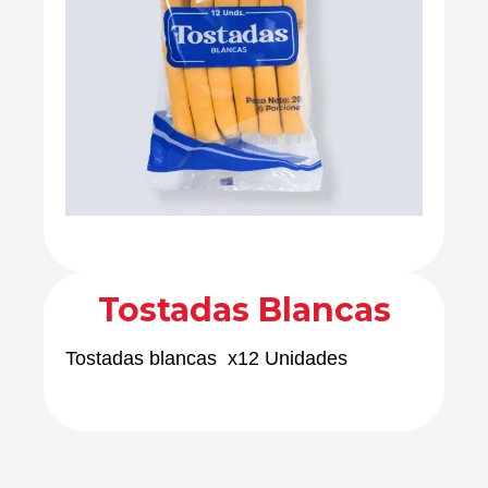
Tostadas Blancas
Tostadas blancas x12 Unidades