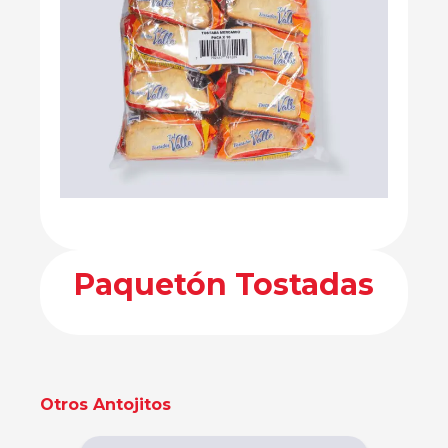
Paquetón Tostadas
Otros Antojitos