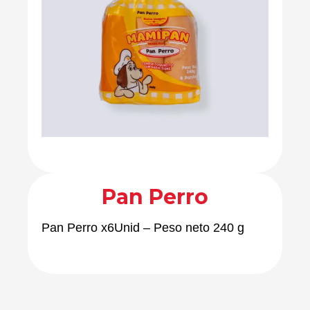
Pan Perro
Pan Perro x6Unid – Peso neto 240 g