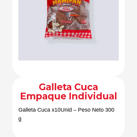
Galleta Cuca
Empaque Individual
Galleta Cuca x10Unid – Peso Neto 300
g