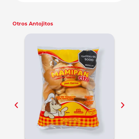
Otros Antojitos